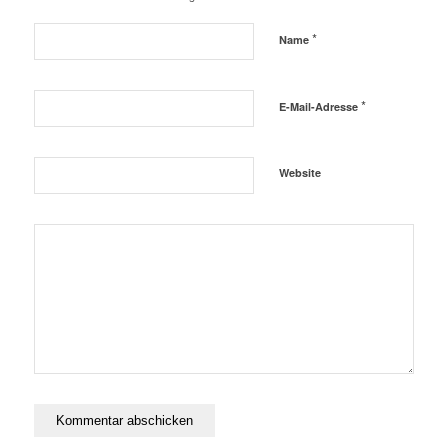
*
Name
*
E-Mail-Adresse
Website