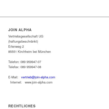
JOIN ALPHA
Vertriebsgesellschaft UG
(haftungsbeschränkt)
Erlenweg 2
85551 Kirchheim bei München
Telefon: 089 959947-07
Telefax: 089 959947-08
E-Mail:
vertrieb@join-alpha.com
Internet: www.join-alpha.com
RECHTLICHES