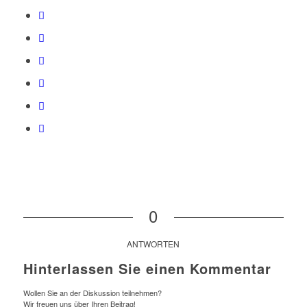
0
ANTWORTEN
Hinterlassen Sie einen Kommentar
Wollen Sie an der Diskussion teilnehmen?
Wir freuen uns über Ihren Beitrag!