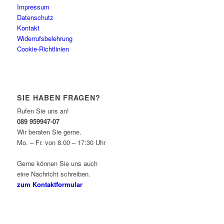
Impressum
Datenschutz
Kontakt
Widerrufsbelehrung
Cookie-Richtlinien
SIE HABEN FRAGEN?
Rufen Sie uns an!
089 959947-07
Wir beraten Sie gerne.
Mo. – Fr. von 8.00 – 17:30 Uhr
Gerne können Sie uns auch
eine Nachricht schreiben.
zum Kontaktformular