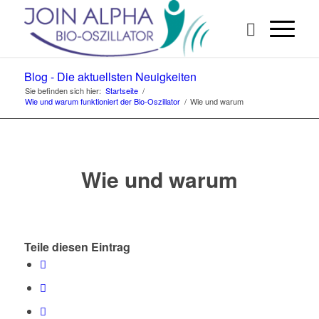
Blog - Die aktuellsten Neuigkeiten
Sie befinden sich hier:
Startseite
/
Wie und warum funktioniert der Bio-Oszillator
/
Wie und warum
Wie und warum
Teile diesen Eintrag