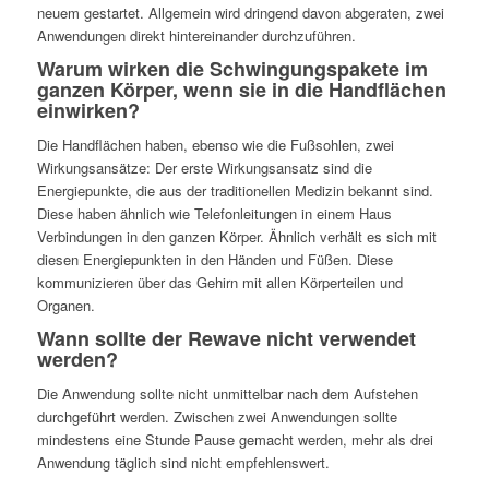
neuem gestartet. Allgemein wird dringend davon abgeraten, zwei
Anwendungen direkt hintereinander durchzuführen.
Warum wirken die Schwingungspakete im
ganzen Körper, wenn sie in die Handflächen
einwirken?
Die Handflächen haben, ebenso wie die Fußsohlen, zwei
Wirkungsansätze: Der erste Wirkungsansatz sind die
Energiepunkte, die aus der traditionellen Medizin bekannt sind.
Diese haben ähnlich wie Telefonleitungen in einem Haus
Verbindungen in den ganzen Körper. Ähnlich verhält es sich mit
diesen Energiepunkten in den Händen und Füßen. Diese
kommunizieren über das Gehirn mit allen Körperteilen und
Organen.
Wann sollte der Rewave nicht verwendet
werden?
Die Anwendung sollte nicht unmittelbar nach dem Aufstehen
durchgeführt werden. Zwischen zwei Anwendungen sollte
mindestens eine Stunde Pause gemacht werden, mehr als drei
Anwendung täglich sind nicht empfehlenswert.