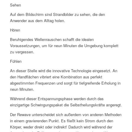
Sehen
Auf dem Bildschirm sind Strandbilder zu sehen, die den
Anwender aus dem Alltag holen.
Hören
Beruhigendes Wellenrauschen schafft die idealen
Voraussetzungen, um für neun Minuten die Umgebung komplett
zu vergessen.
Fühlen
An dieser Stelle wird die innovative Technologie eingesetzt. An
den Handflächen vibriert eine Kombination aus perfekt
abgestimmten Frequenzen und sorgt für tiefgreifende Erholung in
neun Minuten.
Während dieser Entspannungsphase werden durch das
einzigartige Schwingungspaket die Selbstheilungskräfte angeregt.
Der Rewave unterscheidet sich außerdem von anderen Methoden
in einem gravierenden Punkt. Es fließt kein Strom durch den
Körper, weder direkt oder indirekt! Dadurch wird während der