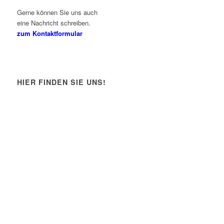
Gerne können Sie uns auch
eine Nachricht schreiben.
zum Kontaktformular
HIER FINDEN SIE UNS!