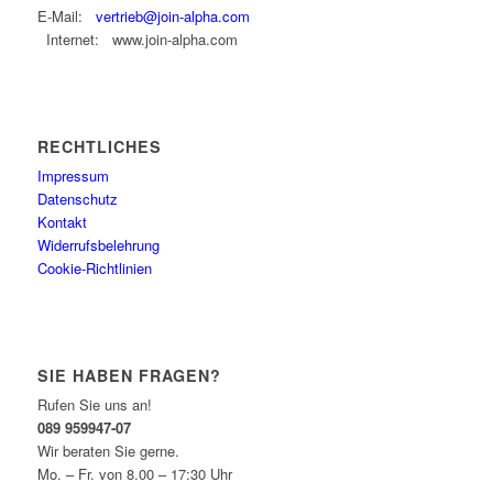
E-Mail:
vertrieb@join-alpha.com
Internet: www.join-alpha.com
RECHTLICHES
Impressum
Datenschutz
Kontakt
Widerrufsbelehrung
Cookie-Richtlinien
SIE HABEN FRAGEN?
Rufen Sie uns an!
089 959947-07
Wir beraten Sie gerne.
Mo. – Fr. von 8.00 – 17:30 Uhr