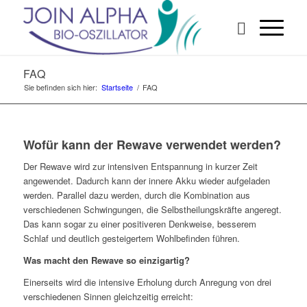
FAQ
Sie befinden sich hier:
Startseite
/
FAQ
Wofür kann der Rewave verwendet werden?
Der Rewave wird zur intensiven Entspannung in kurzer Zeit
angewendet. Dadurch kann der innere Akku wieder aufgeladen
werden. Parallel dazu werden, durch die Kombination aus
verschiedenen Schwingungen, die Selbstheilungskräfte angeregt.
Das kann sogar zu einer positiveren Denkweise, besserem
Schlaf und deutlich gesteigertem Wohlbefinden führen.
Was macht den Rewave so einzigartig?
Einerseits wird die intensive Erholung durch Anregung von drei
verschiedenen Sinnen gleichzeitig erreicht: