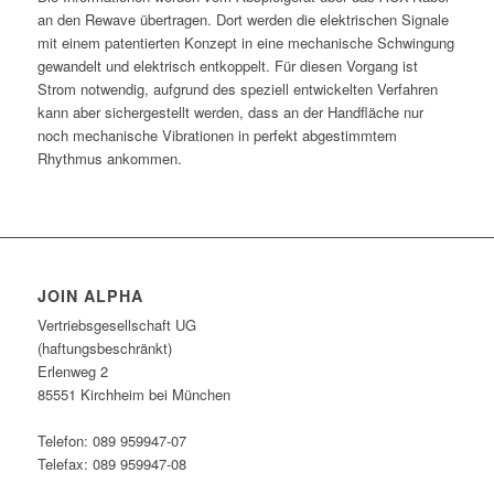
an den Rewave übertragen. Dort werden die elektrischen Signale
mit einem patentierten Konzept in eine mechanische Schwingung
gewandelt und elektrisch entkoppelt. Für diesen Vorgang ist
Strom notwendig, aufgrund des speziell entwickelten Verfahren
kann aber sichergestellt werden, dass an der Handfläche nur
noch mechanische Vibrationen in perfekt abgestimmtem
Rhythmus ankommen.
JOIN ALPHA
Vertriebsgesellschaft UG
(haftungsbeschränkt)
Erlenweg 2
85551 Kirchheim bei München
Telefon: 089 959947-07
Telefax: 089 959947-08