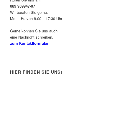
089 959947-07
Wir beraten Sie gerne.
Mo. – Fr. von 8.00 – 17:30 Uhr
Gerne können Sie uns auch
eine Nachricht schreiben.
zum Kontaktformular
HIER FINDEN SIE UNS!