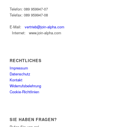
Telefon: 089 959947-07
Telefax: 089 959947-08
E-Mail:
vertrieb@join-alpha.com
Internet: www.join-alpha.com
RECHTLICHES
Impressum
Datenschutz
Kontakt
Widerrufsbelehrung
Cookie-Richtlinien
SIE HABEN FRAGEN?
Rufen Sie uns an!