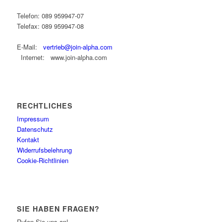
Telefon: 089 959947-07
Telefax: 089 959947-08
E-Mail:
vertrieb@join-alpha.com
Internet: www.join-alpha.com
RECHTLICHES
Impressum
Datenschutz
Kontakt
Widerrufsbelehrung
Cookie-Richtlinien
SIE HABEN FRAGEN?
Rufen Sie uns an!