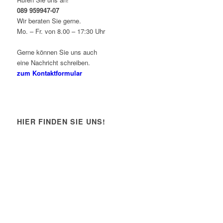
089 959947-07
Wir beraten Sie gerne.
Mo. – Fr. von 8.00 – 17:30 Uhr
Gerne können Sie uns auch
eine Nachricht schreiben.
zum Kontaktformular
HIER FINDEN SIE UNS!