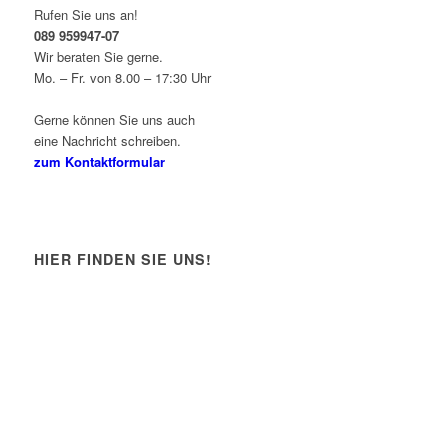
Rufen Sie uns an!
089 959947-07
Wir beraten Sie gerne.
Mo. – Fr. von 8.00 – 17:30 Uhr
Gerne können Sie uns auch
eine Nachricht schreiben.
zum Kontaktformular
HIER FINDEN SIE UNS!