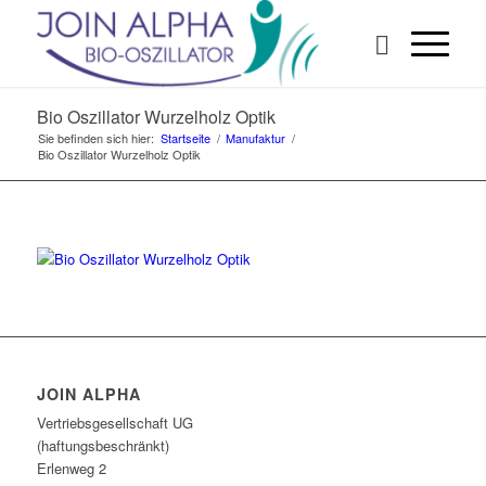
Bio Oszillator Wurzelholz Optik
Sie befinden sich hier:
Startseite
/
Manufaktur
/
Bio Oszillator Wurzelholz Optik
JOIN ALPHA
Vertriebsgesellschaft UG
(haftungsbeschränkt)
Erlenweg 2