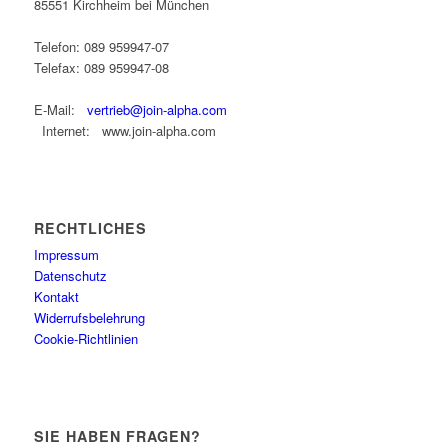
85551 Kirchheim bei München
Telefon: 089 959947-07
Telefax: 089 959947-08
E-Mail:
vertrieb@join-alpha.com
Internet: www.join-alpha.com
RECHTLICHES
Impressum
Datenschutz
Kontakt
Widerrufsbelehrung
Cookie-Richtlinien
SIE HABEN FRAGEN?