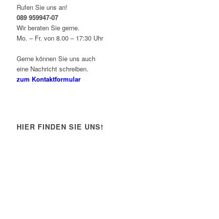
Rufen Sie uns an!
089 959947-07
Wir beraten Sie gerne.
Mo. – Fr. von 8.00 – 17:30 Uhr
Gerne können Sie uns auch
eine Nachricht schreiben.
zum Kontaktformular
HIER FINDEN SIE UNS!