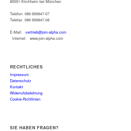
85551 Kirchheim bei München
Telefon: 089 959947-07
Telefax: 089 959947-08
E-Mail:
vertrieb@join-alpha.com
Internet: www.join-alpha.com
RECHTLICHES
Impressum
Datenschutz
Kontakt
Widerrufsbelehrung
Cookie-Richtlinien
SIE HABEN FRAGEN?