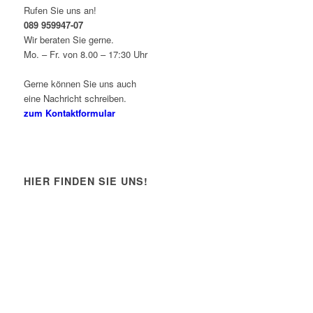
Rufen Sie uns an!
089 959947-07
Wir beraten Sie gerne.
Mo. – Fr. von 8.00 – 17:30 Uhr
Gerne können Sie uns auch
eine Nachricht schreiben.
zum Kontaktformular
HIER FINDEN SIE UNS!