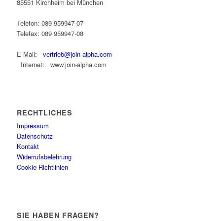
85551 Kirchheim bei München
Telefon: 089 959947-07
Telefax: 089 959947-08
E-Mail:
vertrieb@join-alpha.com
Internet: www.join-alpha.com
RECHTLICHES
Impressum
Datenschutz
Kontakt
Widerrufsbelehrung
Cookie-Richtlinien
SIE HABEN FRAGEN?