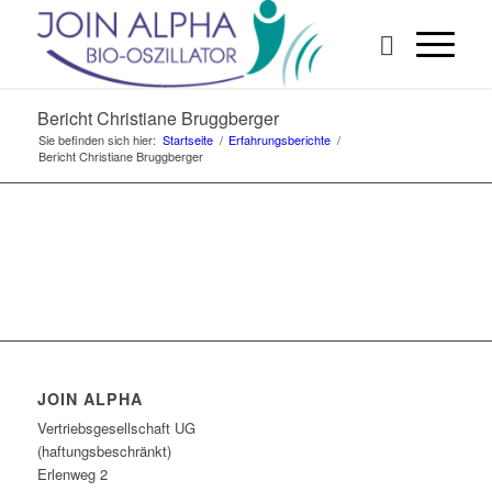
Bericht Christiane Bruggberger
Sie befinden sich hier:
Startseite
/
Erfahrungsberichte
/
Bericht Christiane Bruggberger
JOIN ALPHA
Vertriebsgesellschaft UG
(haftungsbeschränkt)
Erlenweg 2